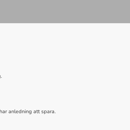
.
har anledning att spara.