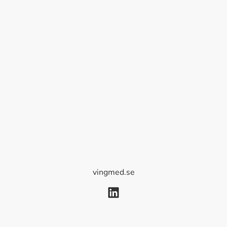
vingmed.se