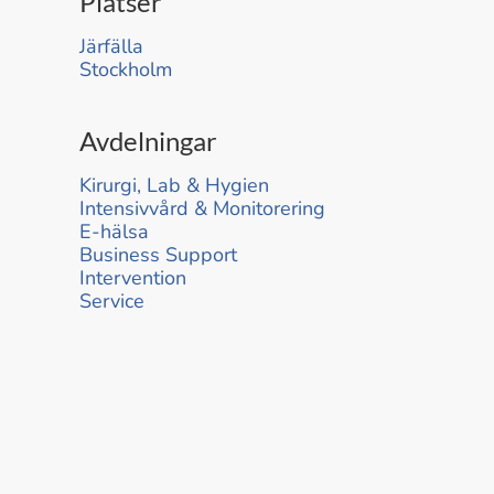
Platser
Järfälla
Stockholm
Avdelningar
Kirurgi, Lab & Hygien
Intensivvård & Monitorering
E-hälsa
Business Support
Intervention
Service