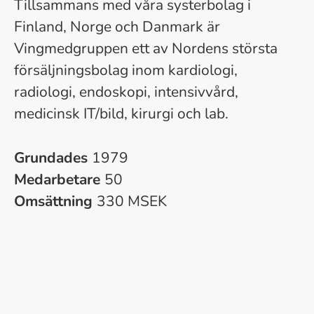
Tillsammans med våra systerbolag i
Finland, Norge och Danmark är
Vingmedgruppen ett av Nordens största
försäljningsbolag inom kardiologi,
radiologi, endoskopi, intensivvård,
medicinsk IT/bild, kirurgi och lab.
Grundades
1979
Medarbetare
50
Omsättning
330 MSEK