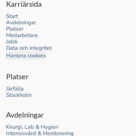
Karriärsida
Start
Avdelningar
Platser
Medarbetare
Jobb
Data och integritet
Hantera cookies
Platser
Järfälla
Stockholm
Avdelningar
Kirurgi, Lab & Hygien
Intensivvård & Monitorering