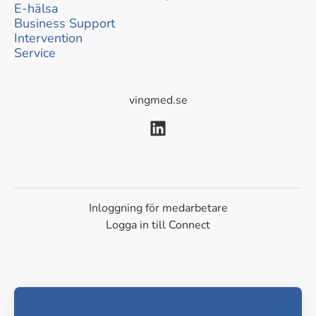
E-hälsa
Business Support
Intervention
Service
vingmed.se
Inloggning för medarbetare
Logga in till Connect